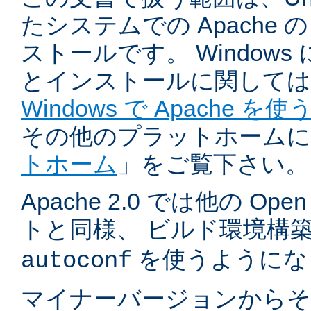
たシステムでの Apache
ストールです。 Windows
とインストールに関しては
Windows で Apache を使
その他のプラットホームに
トホーム
」をご覧下さい。
Apache 2.0 では他の Ope
トと同様、 ビルド環境構
を使うようにな
autoconf
マイナーバージョンからそ