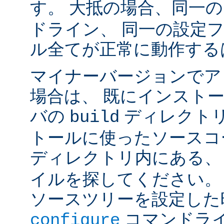
す。 大抵の場合、同一
ドライン、 同一の設定
ル全てが正常に動作する
マイナーバージョンでア
場合は、 既にインスト
バの
ディレクトリ
build
トールに使ったソースコ
ディレクトリ内にある
イルを探してください。
ソースツリーを設定した
コマンドラ
configure