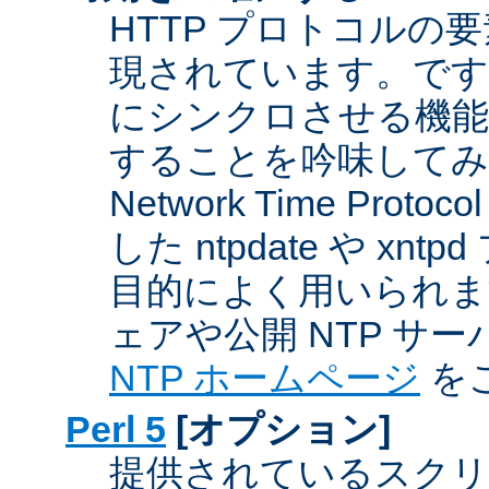
HTTP プロトコルの
現されています。です
にシンクロさせる機能
することを吟味してみ
Network Time Proto
した ntpdate や xn
目的によく用いられま
ェアや公開 NTP サ
NTP ホームページ
を
Perl 5
[オプション]
提供されているスクリ