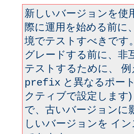
新しいバージョンを使用
際に運用を始める前に
境でテストすべきです
グレードする前に、非
テストするために、 
と異なるポート 
prefix
クティブで設定します)
で、古いバージョンに
しいバージョンを イ