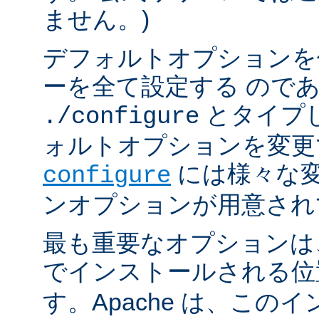
ません。)
デフォルトオプションを
ーを全て設定する ので
とタイプ
./configure
ォルトオプションを変更
には様々な
configure
ンオプションが用意され
最も重要なオプションは、A
でインストールされる
す。Apache は、この