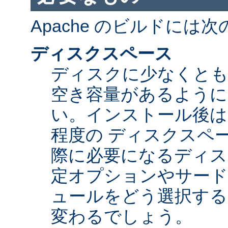
Apache のビルドには
ディスクスペース
ディスクに少なくとも 5
空き容量があるように
い。インストール後は Ap
程度の ディスクスペ
際に必要になるディス
定オプションやサード
ュールをどう選択する
変わるでしょう。