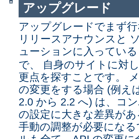
アップグレード
アップグレードでまず行
リリースアナウンスと 
ューションに入ってい
で、 自身のサイトに対
更点を探すことです。 
の変更をする場合 (例えば 1
2.0 から 2.2 へ) は
の設定に大きな差異があ
手動の調整が必要になる