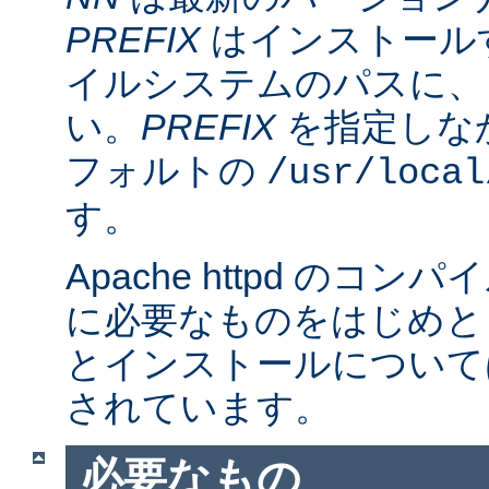
PREFIX
はインストール
イルシステムのパスに、
い。
PREFIX
を指定しな
フォルトの
/usr/local
す。
Apache httpd のコ
に必要なものをはじめと
とインストールについて
されています。
必要なもの