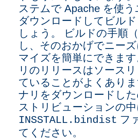
ステムで Apache を
ダウンロードしてビルド
しょう。 ビルドの手順
し、そのおかげでニーズ
マイズを簡単にできます
リのリリースはソースリ
ていることがよくありま
ナリをダウンロードした
ストリビューションの中
フ
INSSTALL.bindist
てください。