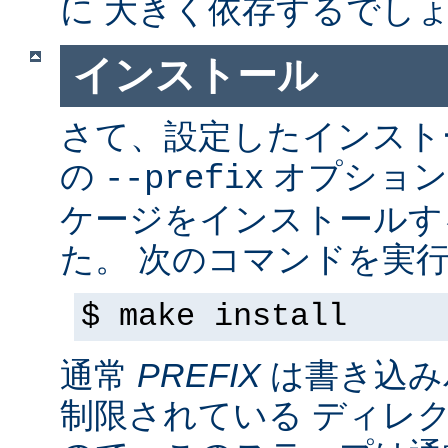
に 大きく依存するでし
インストール
さて、設定したインス
の
オプション
--prefix
ケージをインストールす
た。 次のコマンドを実行
$ make install
通常
PREFIX
は書き込み
制限されている ディレ