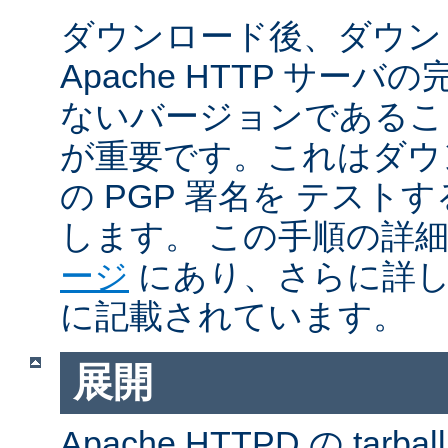
ダウンロード後、ダウン
Apache HTTP サー
ないバージョンであるこ
が重要です。これはダウンロ
の PGP 署名を テス
します。 この手順の詳
ージ
にあり、さらに詳
に記載されています。
展開
Apache HTTPD の ta