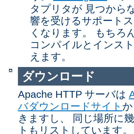
タプリタが 見つから
響を受けるサポートス
くなります。 もちろん、Ap
コンパイルとインスト
えます。
ダウンロード
Apache HTTP サーバは
バダウンロードサイト
か
きますし、 同じ場所に
トもリストしています。 