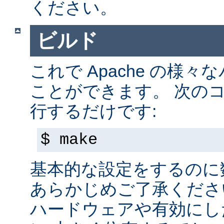
ください。
ビルド
これで Apache の様
ことができます。 次の
行するだけです:
$ make
基本的な設定をするのに
あらかじめご了承くださ
ハードウェアや有効にし