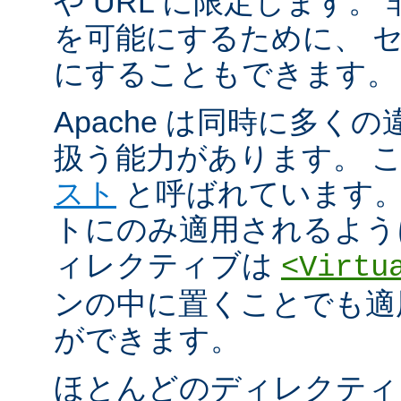
や URL に限定します。
を可能にするために、 
にすることもできます。
Apache は同時に多く
扱う能力があります。 
スト
と呼ばれています。
トにのみ適用されるよう
ィレクティブは
<Virtu
ンの中に置くことでも適
ができます。
ほとんどのディレクティ