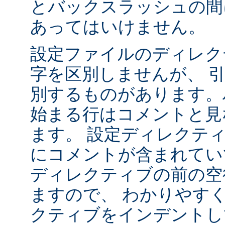
とバックスラッシュの間
あってはいけません。
設定ファイルのディレク
字を区別しませんが、 
別するものがあります。ハ
始まる行はコメントと見
ます。 設定ディレクテ
にコメントが含まれてい
ディレクティブの前の空
ますので、 わかりやす
クティブをインデントし