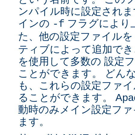
ンパイル時に設定されま
インの
フラグにより
-f
た、他の設定ファイル
ティブによって追加でき
を使用して多数の 設定
ことができます。 どん
も、これらの設定ファイ
ることができます。 Apa
動時のみメイン設定ファ
ます。