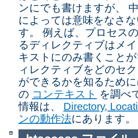
ンにでも書けますが、 
によっては意味をなさな
す。 例えば、プロセス
るディレクティブはメイ
キストにのみ書くことが
ィレクティブをどのセク
ができるかを知るために
の
コンテキスト
を調べ
情報は、
Directory, Loc
ンの動作法
にあります。